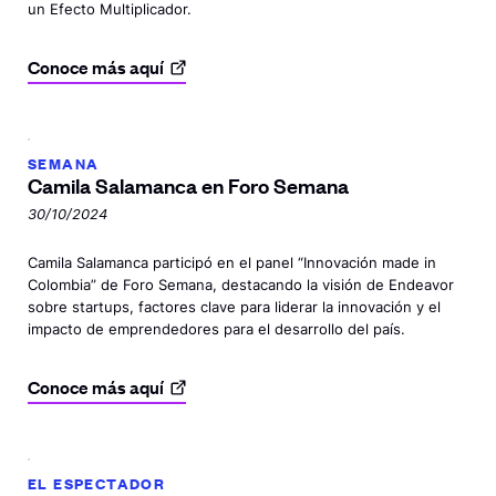
un Efecto Multiplicador.
Conoce más
aquí
SEMANA
Camila Salamanca en
Foro Semana
30/10/2024
Camila Salamanca participó en el panel “Innovación made in
Colombia” de Foro Semana, destacando la visión de Endeavor
sobre startups, factores clave para liderar la innovación y el
impacto de emprendedores para el desarrollo del país.
Conoce más
aquí
EL ESPECTADOR