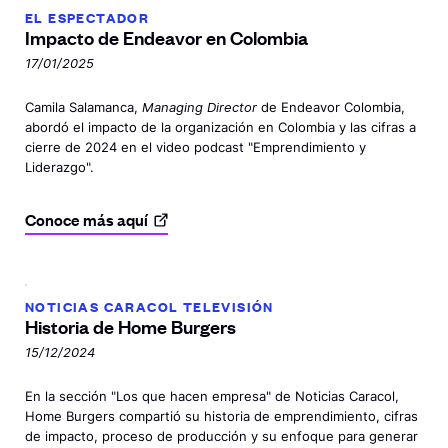
EL ESPECTADOR
Impacto de Endeavor
en Colombia
17/01/2025
Camila Salamanca,
Managing Director
de Endeavor Colombia,
abordó el impacto de la organización en Colombia y las cifras a
cierre de 2024 en el video podcast "Emprendimiento y
Liderazgo".
Conoce más
aquí
NOTICIAS CARACOL TELEVISIÓN
Historia de
Home Burgers
15/12/2024
En la sección "Los que hacen empresa" de Noticias Caracol,
Home Burgers compartió su historia de emprendimiento, cifras
de impacto, proceso de producción y su enfoque para generar