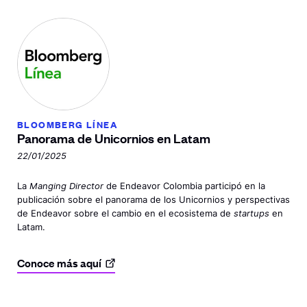
BLOOMBERG LÍNEA
Panorama de Unicornios
en Latam
22/01/2025
La
Manging Director
de Endeavor Colombia participó en la
publicación sobre el panorama de los Unicornios y perspectivas
de Endeavor sobre el cambio en el ecosistema de
startups
en
Latam.
Conoce más
aquí