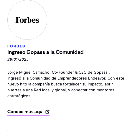
FORBES
Ingreso Gopass a
la Comunidad
29/01/2025
Jorge Miguel Camacho, Co-Founder & CEO de Gopass ,
ingresó a la Comunidad de Emprendedores Endeavor. Con este
nuevo hito la compañía busca fortalecer su impacto, abrir
puertas a una Red local y global, y conectar con mentores
estratégicos.
Conoce más
aquí