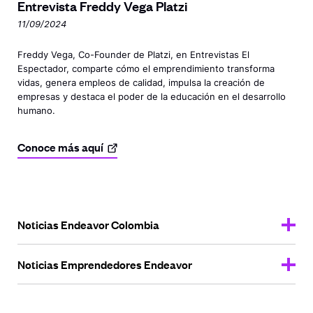
Entrevista Freddy
Vega Platzi
11/09/2024
Freddy Vega, Co-Founder de Platzi, en Entrevistas El
Espectador, comparte cómo el emprendimiento transforma
vidas, genera empleos de calidad, impulsa la creación de
empresas y destaca el poder de la educación en el desarrollo
humano.
Conoce más
aquí
Noticias Endeavor Colombia
Noticias Emprendedores Endeavor